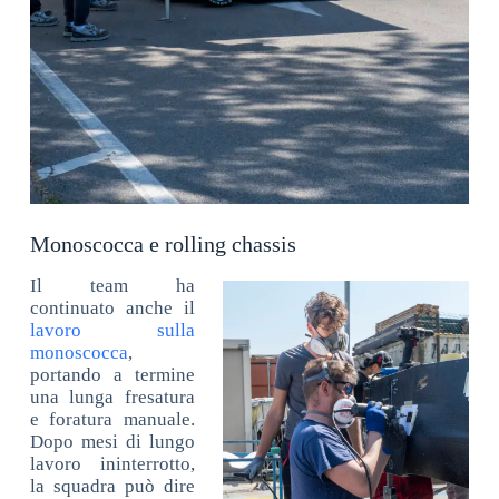
Monoscocca e rolling chassis
Il team ha
continuato anche il
lavoro sulla
monoscocca
,
portando a termine
una lunga fresatura
e foratura manuale.
Dopo mesi di lungo
lavoro ininterrotto,
la squadra può dire