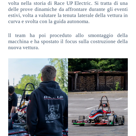
volta nella storia di Race UP Electric. Si tratta di una
delle prove dinamiche da affrontare durante gli eventi
estivi, volta a valutare la tenuta laterale della vettura in
curva e svolta con la guida autonoma.
ll team ha poi proceduto allo smontaggio della
macchina e ha spostato il focus sulla costruzione della
nuova vettura.