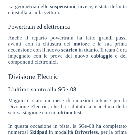
La geometria delle
sospensioni
, invece, è stata definita
e installata sulla vettura.
Powertrain ed elettronica
Anche il reparto powertrain ha fatto grandi passi
avanti, con la chiusura del
motore
e la sua prima
accensione con il nuovo
scarico
in titanio. Il team è ora
impegnato con le prove del nuovo
cablaggio
e dei
componenti elettronici.
Divisione Electric
L’ultimo saluto alla SGe-08
Maggio è stato un mese di emozioni intense per la
Divisione Electric, che ha salutato la macchina della
scorsa stagione con un
ultimo test
.
In questa occasione in pista, la SGe-08 ha completato
numerosi
Skidpad
in modalità
Driverless
, per la prima