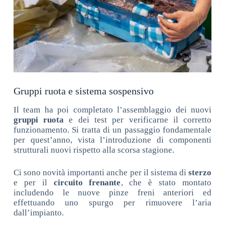
Gruppi ruota e sistema sospensivo
Il team ha poi completato l’assemblaggio dei nuovi
gruppi ruota
e dei test per verificarne il corretto
funzionamento. Si tratta di un passaggio fondamentale
per quest’anno, vista l’introduzione di componenti
strutturali nuovi rispetto alla scorsa stagione.
Ci sono novità importanti anche per il sistema di
sterzo
e per il
circuito frenante
, che è stato montato
includendo le nuove pinze freni anteriori ed
effettuando uno spurgo per rimuovere l’aria
dall’impianto.