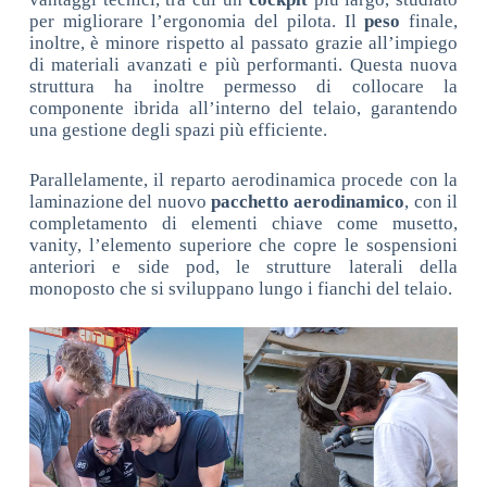
per migliorare l’ergonomia del pilota. Il
peso
finale,
inoltre, è minore rispetto al passato grazie all’impiego
di materiali avanzati e più performanti. Questa nuova
struttura ha inoltre permesso di collocare la
componente ibrida all’interno del telaio, garantendo
una gestione degli spazi più efficiente.
Parallelamente, il reparto aerodinamica procede con la
laminazione del nuovo
pacchetto aerodinamico
, con il
completamento di elementi chiave come musetto,
vanity, l’elemento superiore che copre le sospensioni
anteriori e side pod, le strutture laterali della
monoposto che si sviluppano lungo i fianchi del telaio.