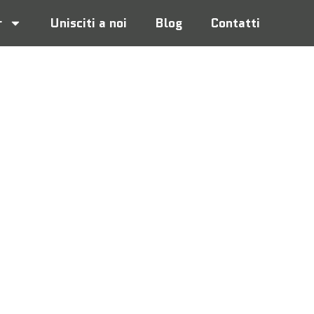
r
Unisciti a noi
Blog
Contatti