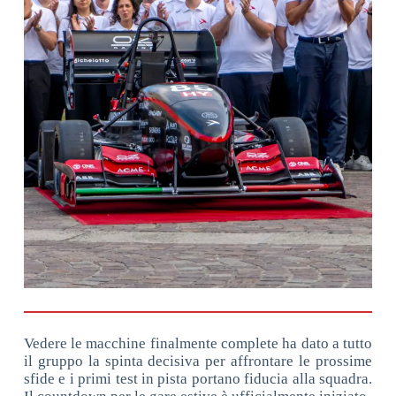
Vedere le macchine finalmente complete ha dato a tutto
il gruppo la spinta decisiva per affrontare le prossime
sfide e i primi test in pista portano fiducia alla squadra.