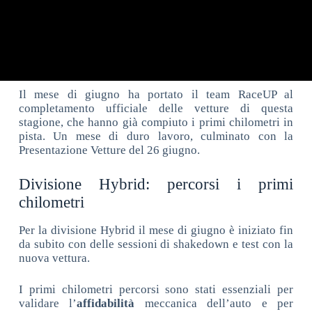
Il mese di giugno ha portato il team RaceUP al
completamento ufficiale delle vetture di questa
stagione, che hanno già compiuto i primi chilometri in
pista. Un mese di duro lavoro, culminato con la
Presentazione Vetture del 26 giugno.
Divisione Hybrid: percorsi i primi
chilometri
Per la divisione Hybrid il mese di giugno è iniziato fin
da subito con delle sessioni di shakedown e test con la
nuova vettura.
I primi chilometri percorsi sono stati essenziali per
validare l’
affidabilità
meccanica dell’auto e per