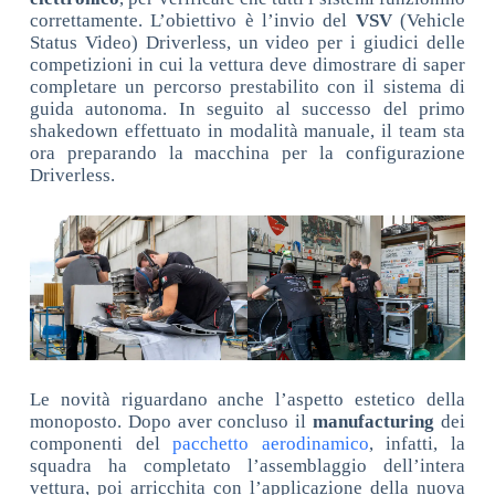
correttamente. L’obiettivo è l’invio del
VSV
(Vehicle
Status Video) Driverless, un video per i giudici delle
competizioni in cui la vettura deve dimostrare di saper
completare un percorso prestabilito con il sistema di
guida autonoma. In seguito al successo del primo
shakedown effettuato in modalità manuale, il team sta
ora preparando la macchina per la configurazione
Driverless.
Le novità riguardano anche l’aspetto estetico della
monoposto. Dopo aver concluso il
manufacturing
dei
componenti del
pacchetto aerodinamico
, infatti, la
squadra ha completato l’assemblaggio dell’intera
vettura, poi arricchita con l’applicazione della nuova