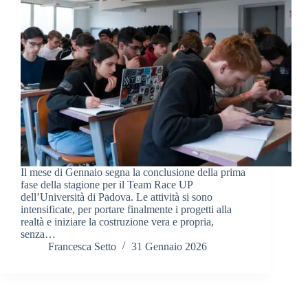
Il mese di Gennaio segna la conclusione della prima
fase della stagione per il Team Race UP
dell’Università di Padova. Le attività si sono
intensificate, per portare finalmente i progetti alla
realtà e iniziare la costruzione vera e propria,
senza…
Francesca Setto
31 Gennaio 2026