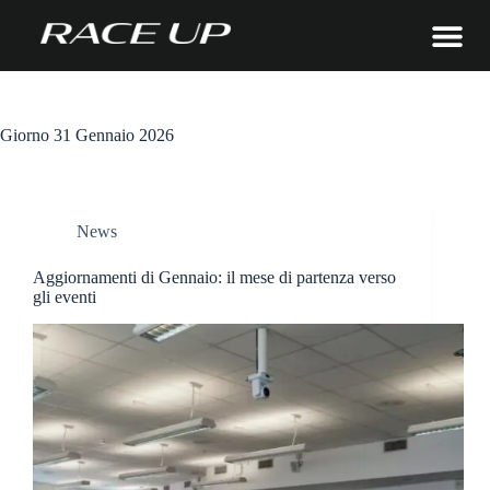
Giorno
31 Gennaio 2026
News
Aggiornamenti di Gennaio: il mese di partenza verso
gli eventi